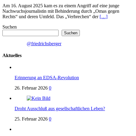
Am 16. August 2025 kam es zu einem Angriff auf eine junge
Nachwuchsjournalistin mit Behinderung durch „Omas gegen
Rechts“ und deren Umfeld. Das „Verbrechen“ der
[…]
Suchen
Suchen
@friedrichsberger
Aktuelles
Erinnerung an EDSA-Revolution
26. Februar 2026
0
Droht Ausschluß aus gesellschaftlichen Leben?
25. Februar 2026
0