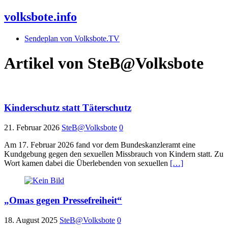
volksbote.info
Sendeplan von Volksbote.TV
Artikel von
SteB@Volksbote
Kinderschutz statt Täterschutz
21. Februar 2026
SteB@Volksbote
0
Am 17. Februar 2026 fand vor dem Bundeskanzleramt eine
Kundgebung gegen den sexuellen Missbrauch von Kindern statt. Zu
Wort kamen dabei die Überlebenden von sexuellen
[…]
„Omas gegen Pressefreiheit“
18. August 2025
SteB@Volksbote
0