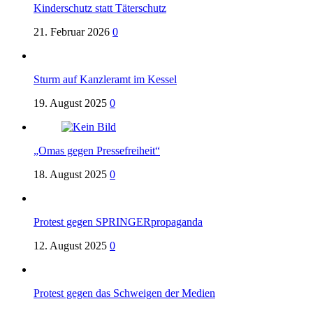
Kinderschutz statt Täterschutz
21. Februar 2026
0
Sturm auf Kanzleramt im Kessel
19. August 2025
0
„Omas gegen Pressefreiheit“
18. August 2025
0
Protest gegen SPRINGERpropaganda
12. August 2025
0
Protest gegen das Schweigen der Medien