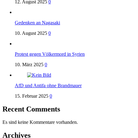
12. August 2025
0
Gedenken an Nagasaki
10. August 2025
0
Protest gegen Völkermord in Syrien
10. März 2025
0
AfD und Antifa ohne Brandmauer
15. Februar 2025
0
Recent Comments
Es sind keine Kommentare vorhanden.
Archives