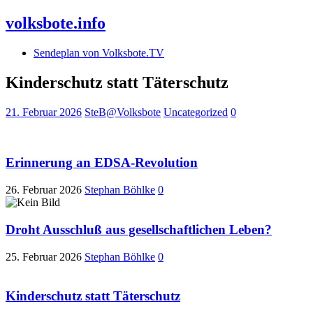
volksbote.info
Sendeplan von Volksbote.TV
Kinderschutz statt Täterschutz
21. Februar 2026
SteB@Volksbote
Uncategorized
0
Erinnerung an EDSA-Revolution
26. Februar 2026
Stephan Böhlke
0
Droht Ausschluß aus gesellschaftlichen Leben?
25. Februar 2026
Stephan Böhlke
0
Kinderschutz statt Täterschutz