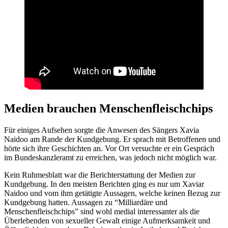
Medien brauchen Menschenfleischchips
Für einiges Aufsehen sorgte die Anwesen des Sängers Xavia
Naidoo am Rande der Kundgebung. Er sprach mit Betroffenen und
hörte sich ihre Geschichten an. Vor Ort versuchte er ein Gespräch
im Bundeskanzleramt zu erreichen, was jedoch nicht möglich war.
Kein Ruhmesblatt war die Berichterstattung der Medien zur
Kundgebung. In den meisten Berichten ging es nur um Xaviar
Naidoo und vom ihm getätigte Aussagen, welche keinen Bezug zur
Kundgebung hatten. Aussagen zu “Milliardäre und
Menschenfleischchips” sind wohl medial interessanter als die
Überlebenden von sexueller Gewalt einige Aufmerksamkeit und