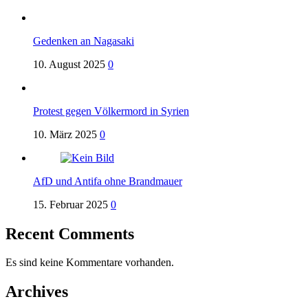
Gedenken an Nagasaki
10. August 2025
0
Protest gegen Völkermord in Syrien
10. März 2025
0
AfD und Antifa ohne Brandmauer
15. Februar 2025
0
Recent Comments
Es sind keine Kommentare vorhanden.
Archives