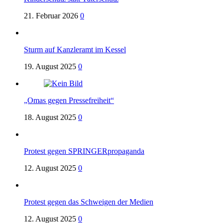
21. Februar 2026
0
Sturm auf Kanzleramt im Kessel
19. August 2025
0
„Omas gegen Pressefreiheit“
18. August 2025
0
Protest gegen SPRINGERpropaganda
12. August 2025
0
Protest gegen das Schweigen der Medien
12. August 2025
0