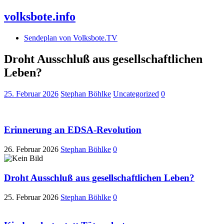
volksbote.info
Sendeplan von Volksbote.TV
Droht Ausschluß aus gesellschaftlichen
Leben?
25. Februar 2026
Stephan Böhlke
Uncategorized
0
Erinnerung an EDSA-Revolution
26. Februar 2026
Stephan Böhlke
0
Droht Ausschluß aus gesellschaftlichen Leben?
25. Februar 2026
Stephan Böhlke
0