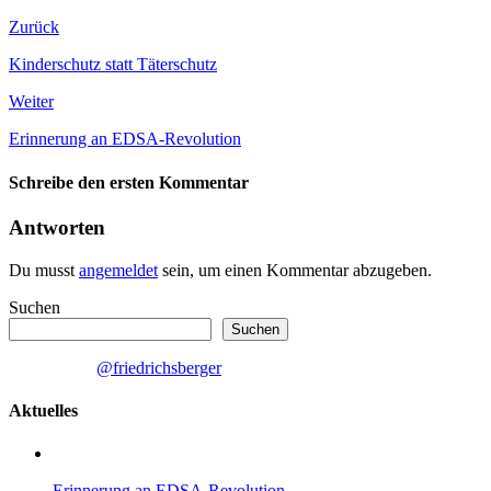
Zurück
Kinderschutz statt Täterschutz
Weiter
Erinnerung an EDSA-Revolution
Schreibe den ersten Kommentar
Antworten
Du musst
angemeldet
sein, um einen Kommentar abzugeben.
Suchen
Suchen
@friedrichsberger
Aktuelles
Erinnerung an EDSA-Revolution