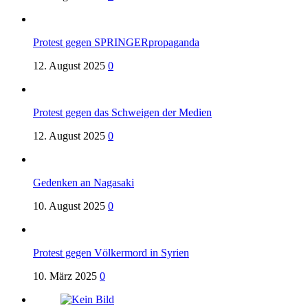
Protest gegen SPRINGERpropaganda
12. August 2025
0
Protest gegen das Schweigen der Medien
12. August 2025
0
Gedenken an Nagasaki
10. August 2025
0
Protest gegen Völkermord in Syrien
10. März 2025
0