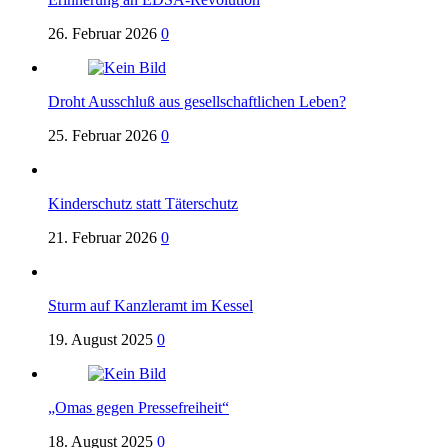
26. Februar 2026
0
Droht Ausschluß aus gesellschaftlichen Leben?
25. Februar 2026
0
Kinderschutz statt Täterschutz
21. Februar 2026
0
Sturm auf Kanzleramt im Kessel
19. August 2025
0
„Omas gegen Pressefreiheit“
18. August 2025
0