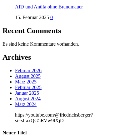
AfD und Antifa ohne Brandmauer
15. Februar 2025
0
Recent Comments
Es sind keine Kommentare vorhanden.
Archives
Februar 2026
August 2025
März 2025
Februar 2025
Januar 2025
August 2024
März 2024
https://youtube.com/@friedrichsberger?
si=sIraxQG5RVw9lXjD
Neuer Titel