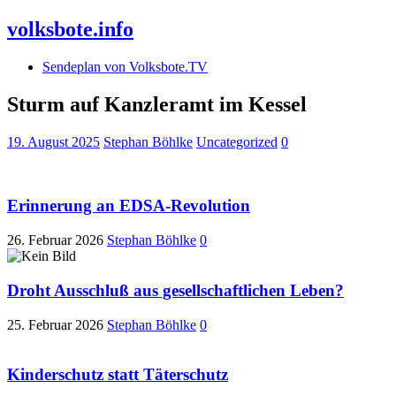
volksbote.info
Sendeplan von Volksbote.TV
Sturm auf Kanzleramt im Kessel
19. August 2025
Stephan Böhlke
Uncategorized
0
Erinnerung an EDSA-Revolution
26. Februar 2026
Stephan Böhlke
0
Droht Ausschluß aus gesellschaftlichen Leben?
25. Februar 2026
Stephan Böhlke
0
Kinderschutz statt Täterschutz