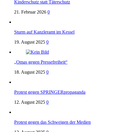
Kinderschutz statt Täterschutz
21. Februar 2026
0
Sturm auf Kanzleramt im Kessel
19. August 2025
0
„Omas gegen Pressefreiheit“
18. August 2025
0
Protest gegen SPRINGERpropaganda
12. August 2025
0
Protest gegen das Schweigen der Medien