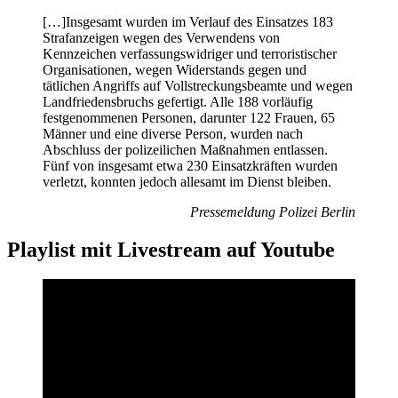
[…]Insgesamt wurden im Verlauf des Einsatzes 183
Strafanzeigen wegen des Verwendens von
Kennzeichen verfassungswidriger und terroristischer
Organisationen, wegen Widerstands gegen und
tätlichen Angriffs auf Vollstreckungsbeamte und wegen
Landfriedensbruchs gefertigt. Alle 188 vorläufig
festgenommenen Personen, darunter 122 Frauen, 65
Männer und eine diverse Person, wurden nach
Abschluss der polizeilichen Maßnahmen entlassen.
Fünf von insgesamt etwa 230 Einsatzkräften wurden
verletzt, konnten jedoch allesamt im Dienst bleiben.
Pressemeldung Polizei Berlin
Playlist mit Livestream auf Youtube