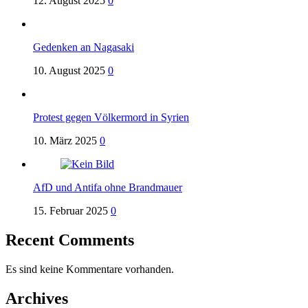
12. August 2025
0
Gedenken an Nagasaki
10. August 2025
0
Protest gegen Völkermord in Syrien
10. März 2025
0
AfD und Antifa ohne Brandmauer
15. Februar 2025
0
Recent Comments
Es sind keine Kommentare vorhanden.
Archives