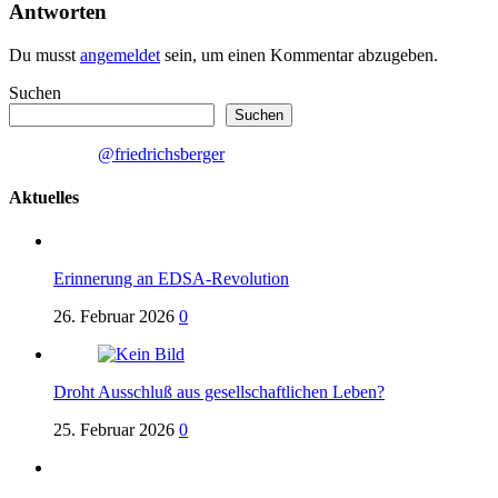
Antworten
Du musst
angemeldet
sein, um einen Kommentar abzugeben.
Suchen
Suchen
@friedrichsberger
Aktuelles
Erinnerung an EDSA-Revolution
26. Februar 2026
0
Droht Ausschluß aus gesellschaftlichen Leben?
25. Februar 2026
0