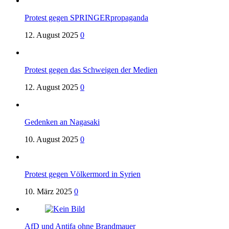
Protest gegen SPRINGERpropaganda
12. August 2025
0
Protest gegen das Schweigen der Medien
12. August 2025
0
Gedenken an Nagasaki
10. August 2025
0
Protest gegen Völkermord in Syrien
10. März 2025
0
AfD und Antifa ohne Brandmauer