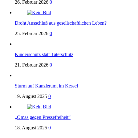
26. Februar 2026
0
Droht Ausschluß aus gesellschaftlichen Leben?
25. Februar 2026
0
Kinderschutz statt Täterschutz
21. Februar 2026
0
Sturm auf Kanzleramt im Kessel
19. August 2025
0
„Omas gegen Pressefreiheit“
18. August 2025
0