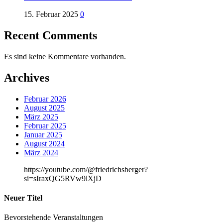
15. Februar 2025
0
Recent Comments
Es sind keine Kommentare vorhanden.
Archives
Februar 2026
August 2025
März 2025
Februar 2025
Januar 2025
August 2024
März 2024
https://youtube.com/@friedrichsberger?
si=sIraxQG5RVw9lXjD
Neuer Titel
Bevorstehende Veranstaltungen