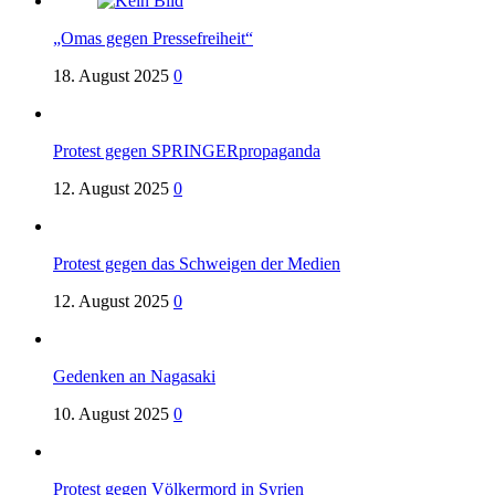
„Omas gegen Pressefreiheit“
18. August 2025
0
Protest gegen SPRINGERpropaganda
12. August 2025
0
Protest gegen das Schweigen der Medien
12. August 2025
0
Gedenken an Nagasaki
10. August 2025
0
Protest gegen Völkermord in Syrien