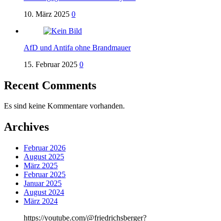
10. März 2025
0
AfD und Antifa ohne Brandmauer
15. Februar 2025
0
Recent Comments
Es sind keine Kommentare vorhanden.
Archives
Februar 2026
August 2025
März 2025
Februar 2025
Januar 2025
August 2024
März 2024
https://youtube.com/@friedrichsberger?