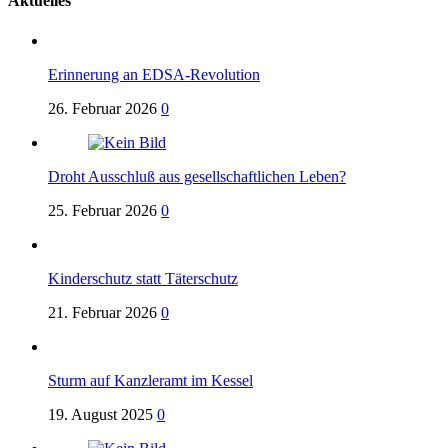
Aktuelles
Erinnerung an EDSA-Revolution
26. Februar 2026
0
Droht Ausschluß aus gesellschaftlichen Leben?
25. Februar 2026
0
Kinderschutz statt Täterschutz
21. Februar 2026
0
Sturm auf Kanzleramt im Kessel
19. August 2025
0