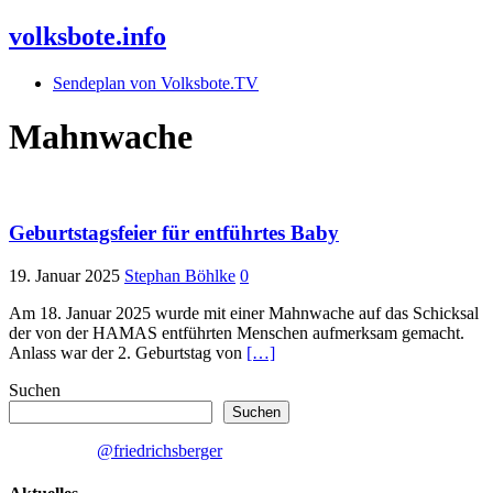
volksbote.info
Sendeplan von Volksbote.TV
Mahnwache
Geburtstagsfeier für entführtes Baby
19. Januar 2025
Stephan Böhlke
0
Am 18. Januar 2025 wurde mit einer Mahnwache auf das Schicksal
der von der HAMAS entführten Menschen aufmerksam gemacht.
Anlass war der 2. Geburtstag von
[…]
Suchen
Suchen
@friedrichsberger