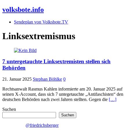
volksbote.info
Sendeplan von Volksbote.TV
Linksextremismus
7 untergetauchte Linksextremisten stellen sich
Behörden
21. Januar 2025
Stephan Böhlke
0
Rechtsanwalt Rasmus Kahlen informierte am 20. Januar 2025 auf
seinen X-Account, dass sich 7 untegetauchte „Antifaschisten“ den
deutschen Behörden nach zwei Jahren stellten. Gegen die
[…]
Suchen
Suchen
@friedrichsberger