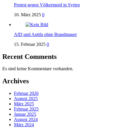
Protest gegen Völkermord in Syrien
10. März 2025
0
AfD und Antifa ohne Brandmauer
15. Februar 2025
0
Recent Comments
Es sind keine Kommentare vorhanden.
Archives
Februar 2026
August 2025
März 2025
Februar 2025
Januar 2025
August 2024
März 2024