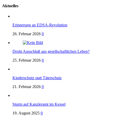
Aktuelles
Erinnerung an EDSA-Revolution
26. Februar 2026
0
Droht Ausschluß aus gesellschaftlichen Leben?
25. Februar 2026
0
Kinderschutz statt Täterschutz
21. Februar 2026
0
Sturm auf Kanzleramt im Kessel
19. August 2025
0