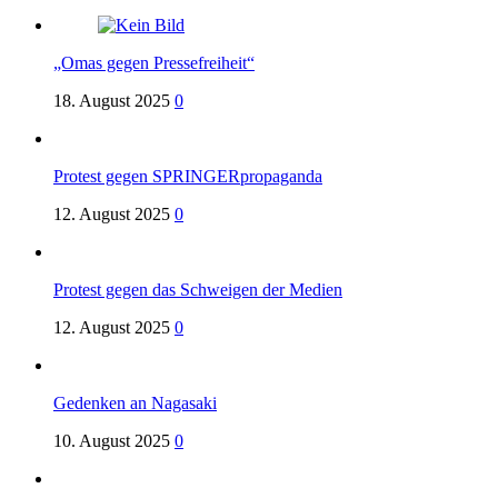
„Omas gegen Pressefreiheit“
18. August 2025
0
Protest gegen SPRINGERpropaganda
12. August 2025
0
Protest gegen das Schweigen der Medien
12. August 2025
0
Gedenken an Nagasaki
10. August 2025
0