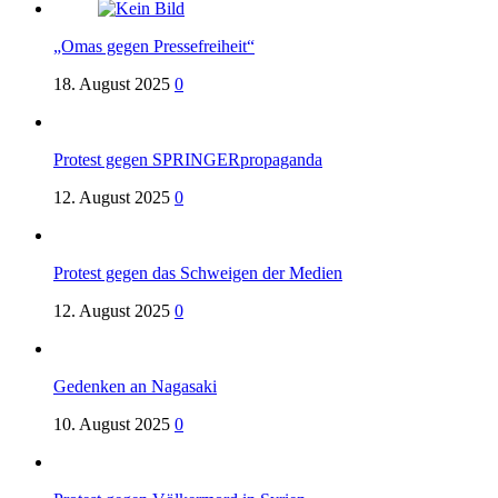
„Omas gegen Pressefreiheit“
18. August 2025
0
Protest gegen SPRINGERpropaganda
12. August 2025
0
Protest gegen das Schweigen der Medien
12. August 2025
0
Gedenken an Nagasaki
10. August 2025
0