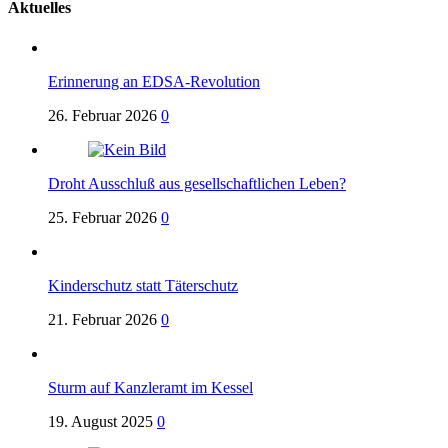
Aktuelles
Erinnerung an EDSA-Revolution
26. Februar 2026
0
Droht Ausschluß aus gesellschaftlichen Leben?
25. Februar 2026
0
Kinderschutz statt Täterschutz
21. Februar 2026
0
Sturm auf Kanzleramt im Kessel
19. August 2025
0