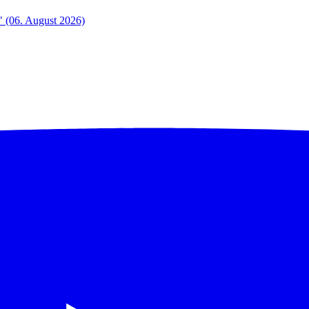
" (06. August 2026)