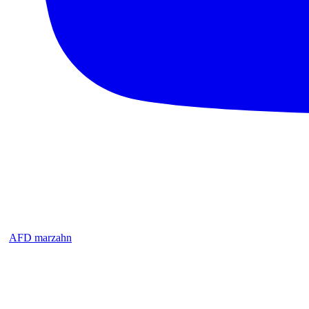
AFD marzahn