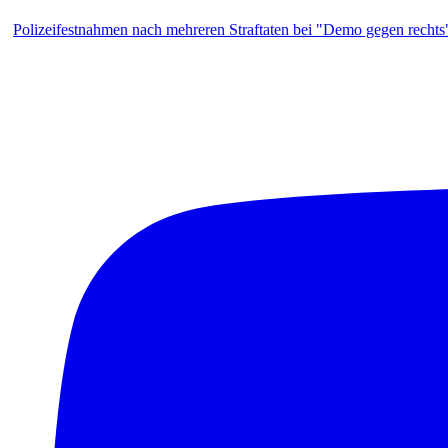
Polizeifestnahmen nach mehreren Straftaten bei "Demo gegen rechts