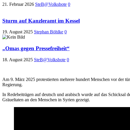
21. Februar 2026
SteB@Volksbote
0
Sturm auf Kanzleramt im Kessel
19. August 2025
Stephan Böhlke
0
„Omas gegen Pressefreiheit“
18. August 2025
SteB@Volksbote
0
Am 9. März 2025 protestierten mehrere hundert Menschen vor der tür
Regierung.
In Redebeiträgen auf deutsch und arabisch wurde auf das Schicksal
Gräueltaten an den Menschen in Syrien gezeigt.