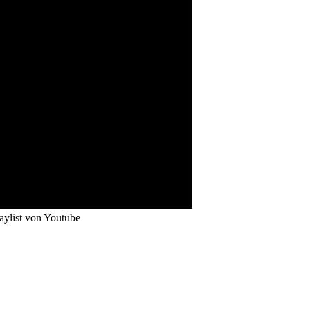
aylist von Youtube