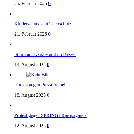
25. Februar 2026
0
Kinderschutz statt Täterschutz
21. Februar 2026
0
Sturm auf Kanzleramt im Kessel
19. August 2025
0
„Omas gegen Pressefreiheit“
18. August 2025
0
Protest gegen SPRINGERpropaganda
12. August 2025
0