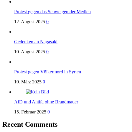
Protest gegen das Schweigen der Medien
12. August 2025
0
Gedenken an Nagasaki
10. August 2025
0
Protest gegen Völkermord in Syrien
10. März 2025
0
AfD und Antifa ohne Brandmauer
15. Februar 2025
0
Recent Comments