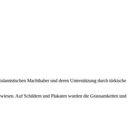
 islamistischen Machthaber und deren Unterstützung durch türkische
gewiesen. Auf Schildern und Plakaten wurden die Grausamkeiten und