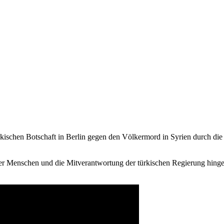
kischen Botschaft in Berlin gegen den Völkermord in Syrien durch die
 der Menschen und die Mitverantwortung der türkischen Regierung hin